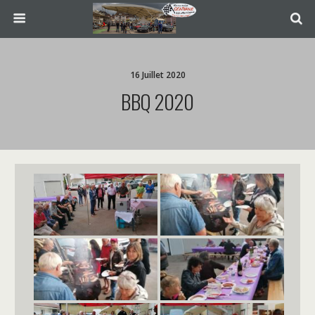
16 Juillet 2020
BBQ 2020