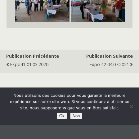
Publication Précédente
Publication Suivante
Expo41 01.03.2020
Expo 42 04.07.2021
Retour au début
Nous utilisons des cookies pour vous garantir la meilleure
expérience sur notre site web. Si vous continuez à utiliser ce
Mobile
Bureau
site, nous supposerons que vous en êtes satisfait.
Ok
Non