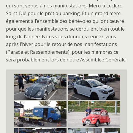
qui sont venus à nos manifestations. Merci à Leclerc
Saint-Dié pour le prêt du parking. Et un grand merci
également à l’ensemble des bénévoles qui ont œuvré
pour que les manifestations se déroulent bien tout le
long de l’année. Nous vous donnons rendez-vous
après l’hiver pour le retour de nos manifestations
(Parade et Rassemblements), pour les membres ce
sera probablement lors de notre Assemblée Générale.