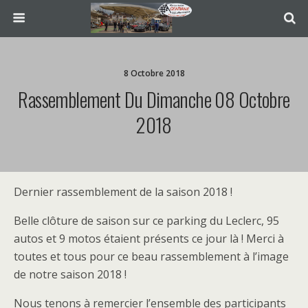
8 Octobre 2018
Rassemblement Du Dimanche 08 Octobre
2018
Dernier rassemblement de la saison 2018 !
Belle clôture de saison sur ce parking du Leclerc, 95
autos et 9 motos étaient présents ce jour là ! Merci à
toutes et tous pour ce beau rassemblement à l’image
de notre saison 2018 !
Nous tenons à remercier l’ensemble des participants